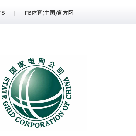
TS
|
FB体育(中国)官方网