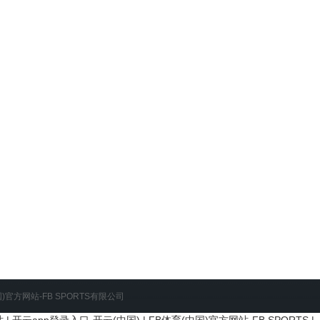
)官方网站-FB SPORTS有限公司