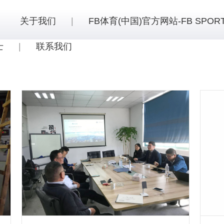
关于我们
|
FB体育(中国)官方网站-FB SPOR
士
|
联系我们