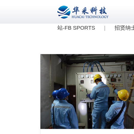
站-FB SPORTS
|
招贤纳