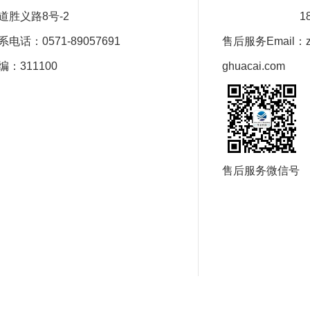
道胜义路8号-2
1
系电话：0571-89057691
售后服务Email：zho
编：311100
ghuacai.com
售后服务微信号