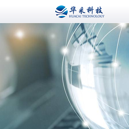
站-FB SPORTS
|
招贤纳